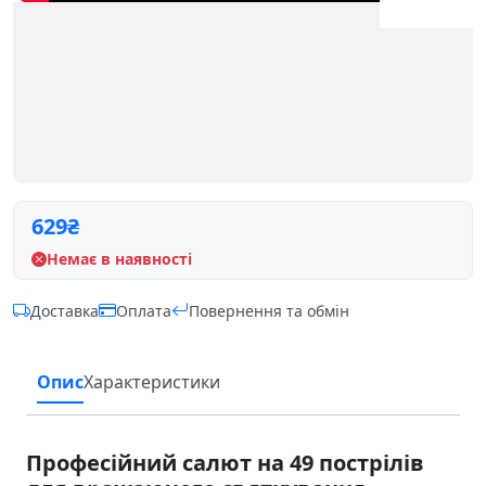
629
₴
Немає в наявності
Доставка
Оплата
Повернення та обмін
Опис
Характеристики
Професійний салют на 49 пострілів