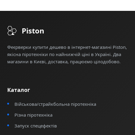
Piston
Феєрверки купити дешево в інтернет-магазині Piston,
якісна піротехніки по найнижчій ціні в Україні. Два
магазини в Києві, доставка, працюємо цілодобово.
Каталог
Військова/страйкбольна піротехніка
Різна піротехніка
Запуск спецефектів