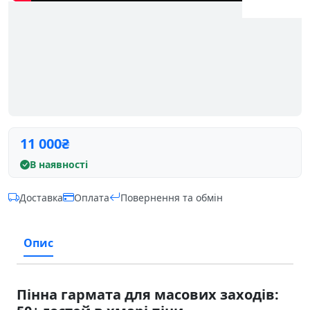
11 000
₴
В наявності
Доставка
Оплата
Повернення та обмін
Опис
Пінна гармата для масових заходів: