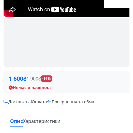
1 600
₴
1 900
₴
-16%
Немає в наявності
Доставка
Оплата
Повернення та обмін
Опис
Характеристики