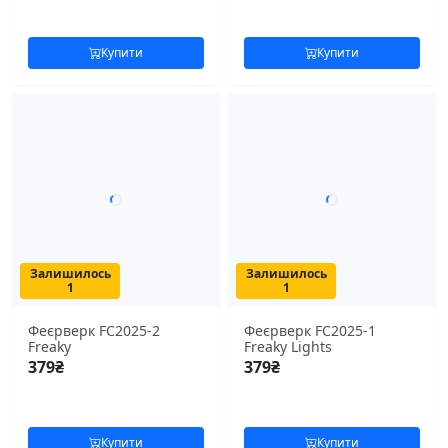
Купити
Купити
Залишилось
Залишилось
1
1
Феєрверк FC2025-2
Феєрверк FC2025-1
Freaky
Freaky Lights
379
₴
379
₴
Купити
Купити