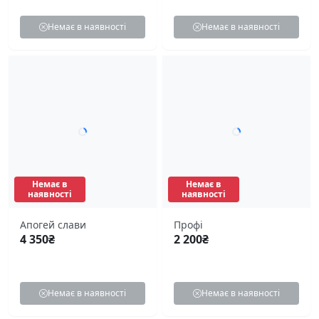
Немає в наявності
Немає в наявності
Немає в
Немає в
наявності
наявності
Апогей слави
Профі
4 350
₴
2 200
₴
Немає в наявності
Немає в наявності